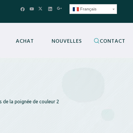
Français
ACHAT
NOUVELLES
CONTACT
s de la poignée de couleur 2