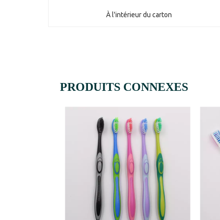
À l'intérieur du carton
PRODUITS CONNEXES