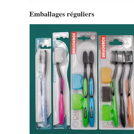
Emballages réguliers