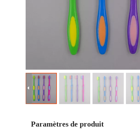
Paramètres de produit