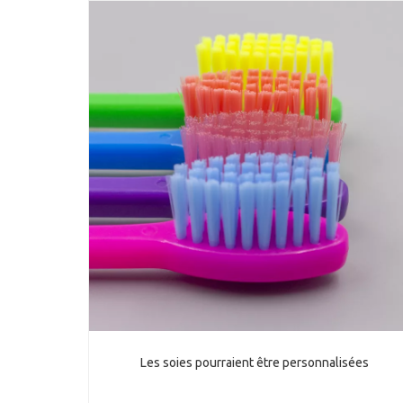
Les soies pourraient être personnalisées