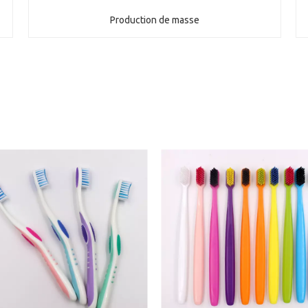
Production de masse