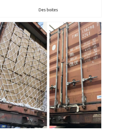
Des boites