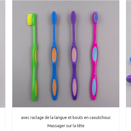
avec raclage de la langue et bouts en caoutchouc
Massager sur la tête