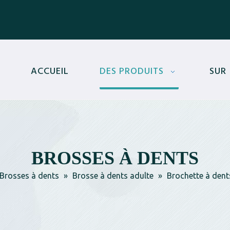
ACCUEIL
DES PRODUITS
SUR
BROSSES À DENTS
Brosses à dents
»
Brosse à dents adulte
»
Brochette à dent