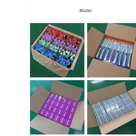
Blister