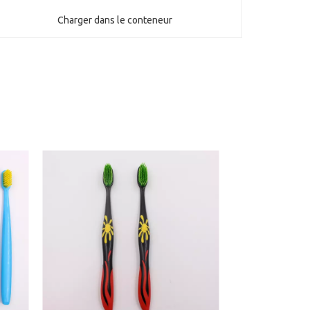
Charger dans le conteneur