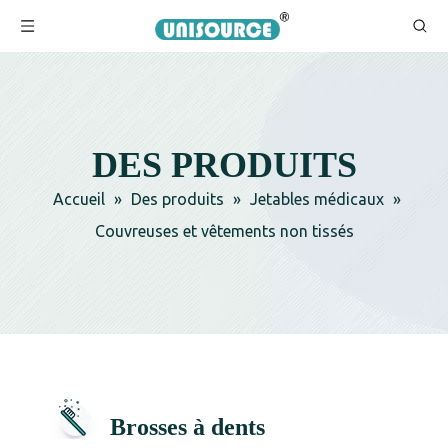
DES PRODUITS
Accueil
»
Des produits
»
Jetables médicaux
»
Couvreuses et vêtements non tissés
Brosses à dents