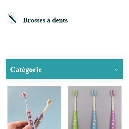
Brosses à dents
Catégorie