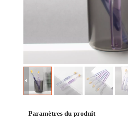
Paramètres du produit