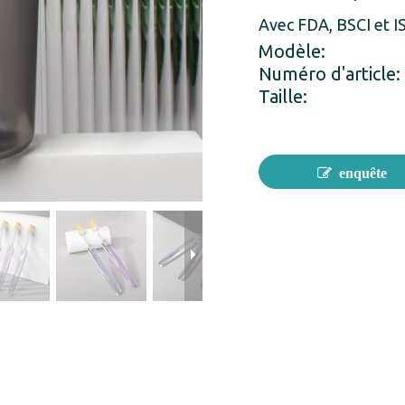
Avec FDA, BSCI et 
Modèle:
Numéro d'article:
Taille:
enquête