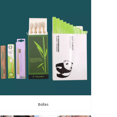
Boîtes