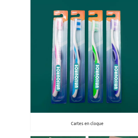
Cartes en cloque