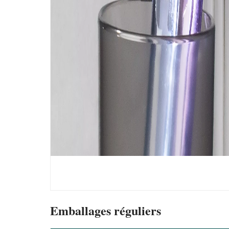
Emballages réguliers