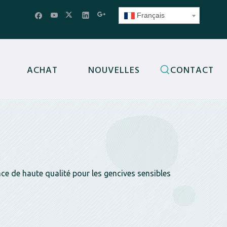
Français
ACHAT
NOUVELLES
CONTACT
nce de haute qualité pour les gencives sensibles