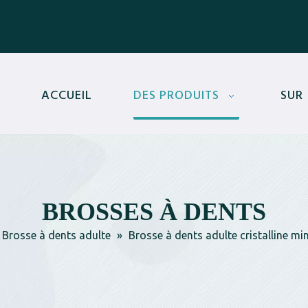
ACCUEIL
DES PRODUITS
SUR
BROSSES À DENTS
Brosse à dents adulte
»
Brosse à dents adulte cristalline mi