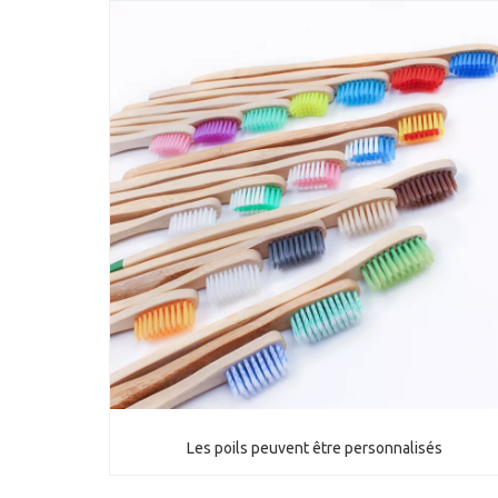
Les poils peuvent être personnalisés