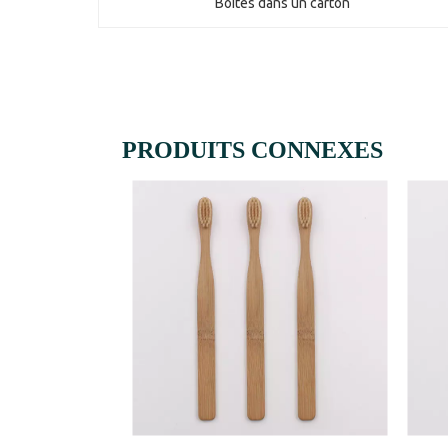
Boîtes dans un carton
PRODUITS CONNEXES