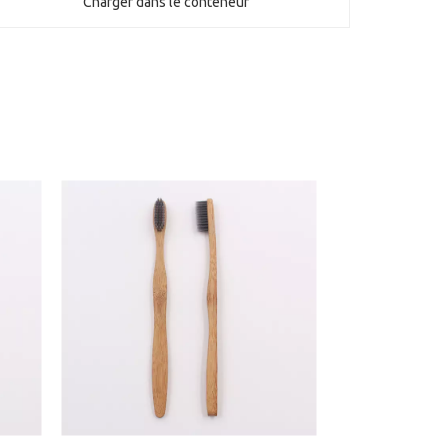
Charger dans le conteneur