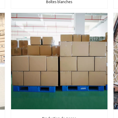
Boîtes blanches