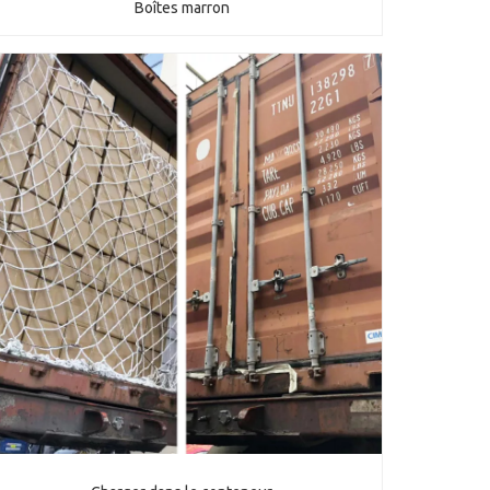
Boîtes marron