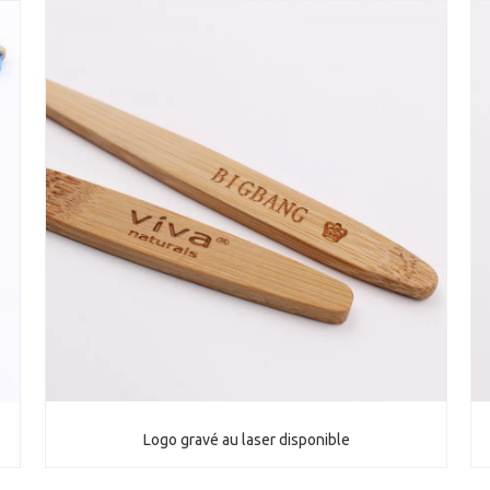
Logo gravé au laser disponible