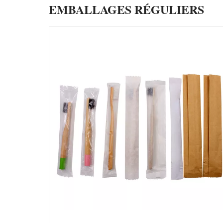
EMBALLAGES RÉGULIERS