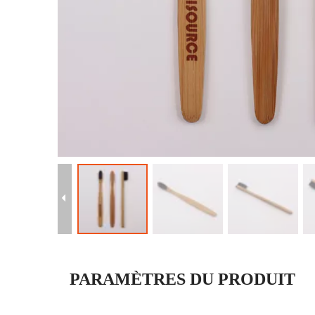
PARAMÈTRES DU PRODUIT