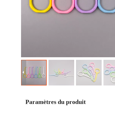
Paramètres du produit