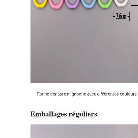
Forme dentaire mignonne avec différentes couleurs
Emballages réguliers