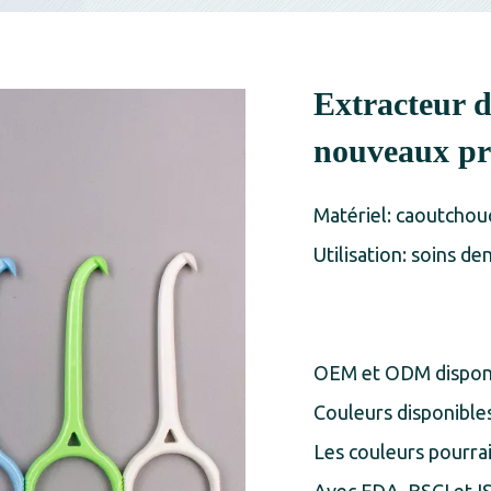
Extracteur d
nouveaux pr
Matériel: caoutchouc
Utilisation: soins de
OEM et ODM dispon
Couleurs disponibles
Les couleurs pourra