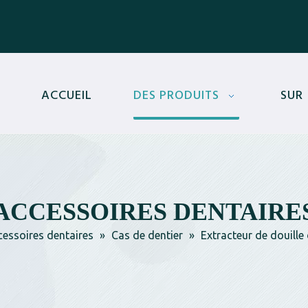
ACCUEIL
DES PRODUITS
SUR
ACCESSOIRES DENTAIRE
essoires dentaires
»
Cas de dentier
»
Extracteur de douille