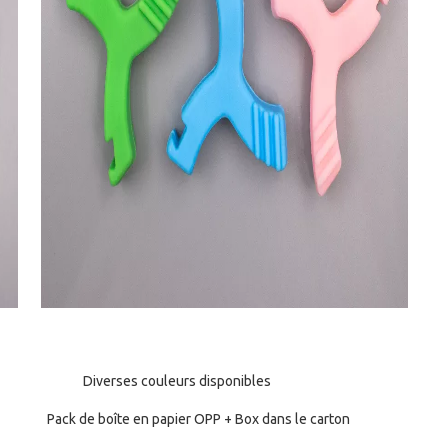
Diverses couleurs disponibles
Pack de boîte en papier OPP + Box dans le carton