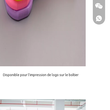
Disponible pour l'impression de logo sur le boîtier