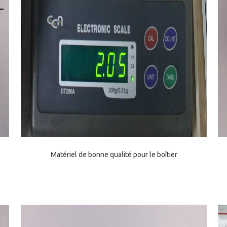
Matériel de bonne qualité pour le boîtier