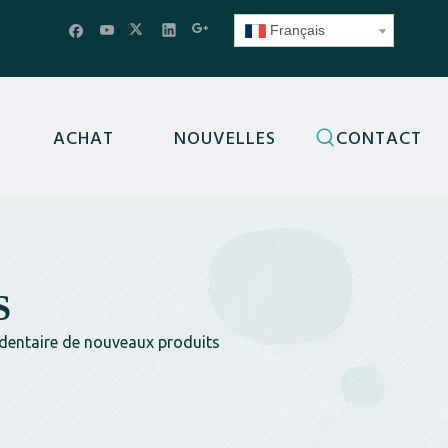
Français
ACHAT
NOUVELLES
CONTACT
S
 dentaire de nouveaux produits