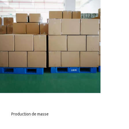
roduction de masse