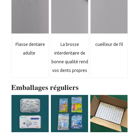
Flasse dentaire
La brosse
cueilleur de fil
adulte
interdentaire de
bonne qualité rend
vos dents propres
Emballages réguliers