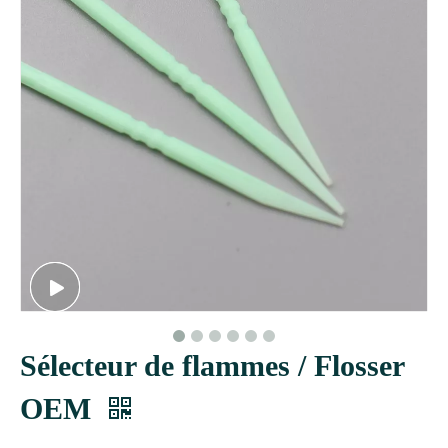
Sélecteur de flammes / Flosser
OEM