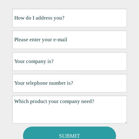
SUBMIT