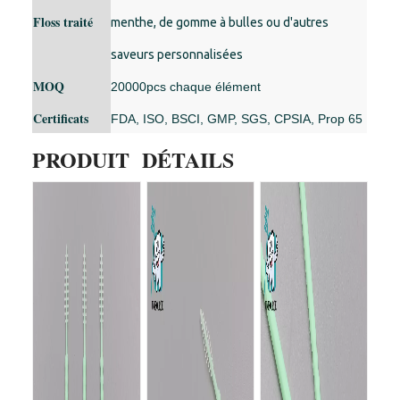
Floss traité
menthe, de gomme à bulles ou d'autres
saveurs personnalisées
MOQ
20000pcs chaque élément
Certificats
FDA, ISO, BSCI, GMP, SGS, CPSIA, Prop 65
PRODUIT DÉTAILS